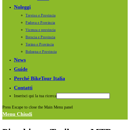
Noleggi
Treviso e Provincia
Padova e Provincia
Vicenza e provincia
Brescia e Provincia
Torino e Provincia
Bologna e Provincia
News
Guide
Perché BikeTour Italia
Contatti
Inserisci qui la tua ricerca
Press Escape to close the Main Menu panel
Menu
Chiudi