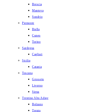
Brescia
Mantova
Sondrio
Piemonte
Biella
Cuneo
Torino
Sardegna
Cagliari
Sicilia
Catania
Toscana
Grosseto
Livorno
Siena
Trentino Alto Adige
Bolzano
Trento