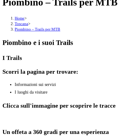
Piombino – Trails per MTB
Home
>
Toscana
>
Piombino – Trails per MTB
Piombino e i suoi Trails
I Trails
Scorri la pagina per trovare:
Informazioni sui servizi
I luoghi da visitare
Clicca sull'immagine per scoprire le tracce
Un offeta a 360 gradi per una esperienza