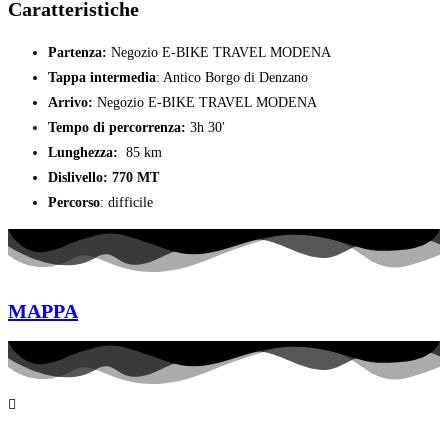
Caratteristiche
Partenza:
Negozio E-BIKE TRAVEL MODENA
Tappa intermedia
: Antico Borgo di Denzano
Arrivo:
Negozio E-BIKE TRAVEL MODENA
Tempo di percorrenza:
3h 30′
Lunghezza:
85 km
Dislivello: 770 MT
Percorso
: difficile
MAPPA