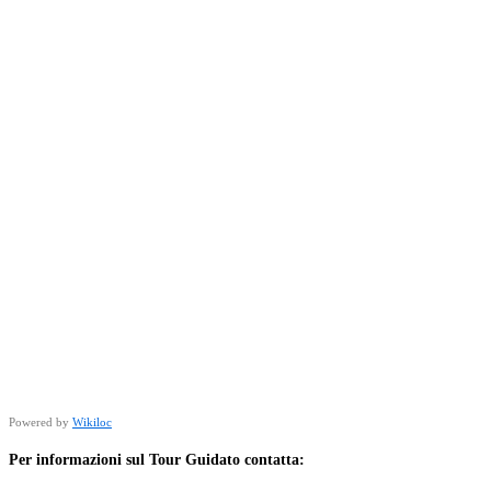
Powered by
Wikiloc
Per informazioni sul Tour Guidato contatta: