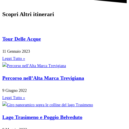
Scopri Altri itinerari
Tour Delle Acque
11 Gennaio 2023
Leggi Tutto »
Percorso nell’Alta Marca Trevigiana
9 Giugno 2022
Leggi Tutto »
Lago Trasimeno e Poggio Belveduto