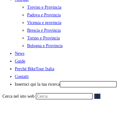
Treviso e Provincia
Padova e Provincia
Vicenza e provincia
Brescia e Provincia
Torino e Provincia
Bologna e Provincia
News
Guide
Perché BikeTour Italia
Contatti
Inserisci qui la tua ricerca
Cerca nel sito web