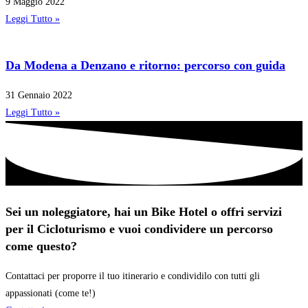
9 Maggio 2022
Leggi Tutto »
Da Modena a Denzano e ritorno: percorso con guida
31 Gennaio 2022
Leggi Tutto »
Sei un noleggiatore, hai un Bike Hotel o offri servizi
per il Cicloturismo e vuoi condividere un percorso
come questo?
Contattaci per proporre il tuo itinerario e condividilo con tutti gli
appassionati (come te!)