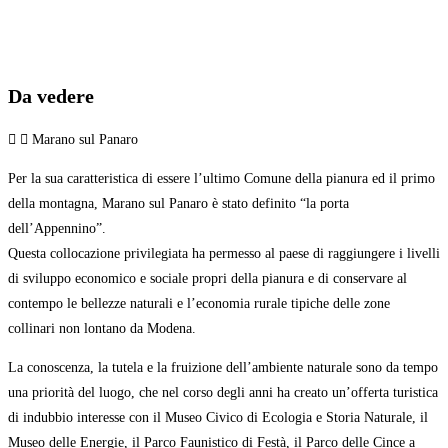
Da vedere
Marano sul Panaro
Per la sua caratteristica di essere l’ultimo Comune della pianura ed il primo
della montagna, Marano sul Panaro è stato definito “la porta
dell’Appennino”.
Questa collocazione privilegiata ha permesso al paese di raggiungere i livelli
di sviluppo economico e sociale propri della pianura e di conservare al
contempo le bellezze naturali e l’economia rurale tipiche delle zone
collinari non lontano da Modena.
La conoscenza, la tutela e la fruizione dell’ambiente naturale sono da tempo
una priorità del luogo, che nel corso degli anni ha creato un’offerta turistica
di indubbio interesse con il Museo Civico di Ecologia e Storia Naturale, il
Museo delle Energie, il Parco Faunistico di Festà, il Parco delle Cince a