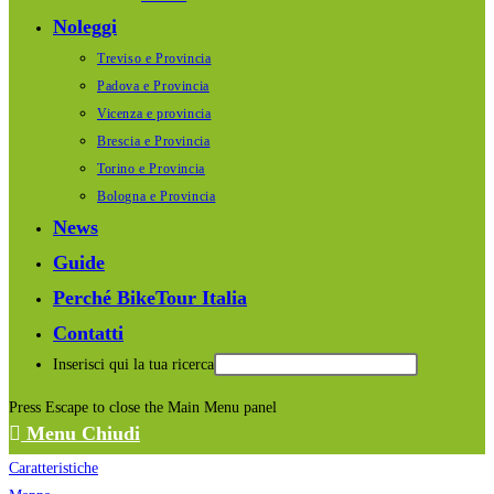
Noleggi
Treviso e Provincia
Padova e Provincia
Vicenza e provincia
Brescia e Provincia
Torino e Provincia
Bologna e Provincia
News
Guide
Perché BikeTour Italia
Contatti
Inserisci qui la tua ricerca
Press Escape to close the Main Menu panel
Menu
Chiudi
Caratteristiche