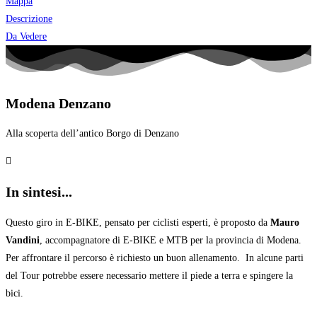
Mappa
Descrizione
Da Vedere
Modena Denzano
Alla scoperta dell’antico Borgo di Denzano
In sintesi...
Questo giro in E-BIKE, pensato per ciclisti esperti, è proposto da
Mauro
Vandini
, accompagnatore di E-BIKE e MTB per la provincia di Modena.
Per affrontare il percorso è richiesto un buon allenamento. In alcune parti
del Tour potrebbe essere necessario mettere il piede a terra e spingere la
bici.